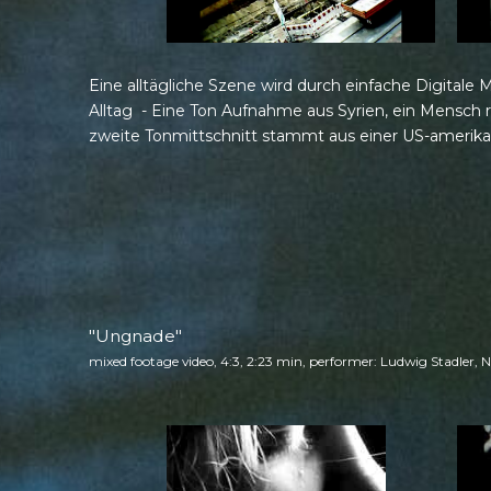
Eine alltägliche Szene wird durch einfache Digitale 
Alltag - Eine Ton Aufnahme aus Syrien, ein Mensch r
zweite Tonmittschnitt stammt aus einer US-amerika
"Ungnade"
mixed footage video, 4:3, 2:23 min, performer: Ludwig Stadler, 