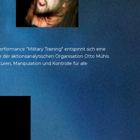
ormance "Military Training" entspinnt sich eine
e der aktionsanalytischen Organisation Otto Mühls
ren, Manipulation und Kontrolle für alle